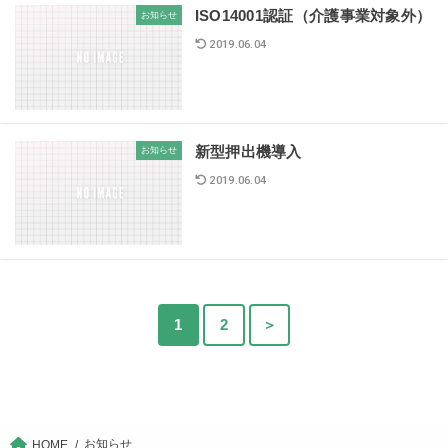
ISO14001認証（介護事業対象外）
お知らせ
2019.06.04
新型押出機導入
お知らせ
2019.06.04
1
2
＞
お知らせ
HOME