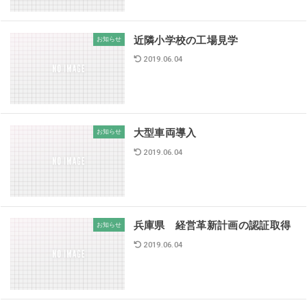
近隣小学校の工場見学
お知らせ
2019.06.04
大型車両導入
お知らせ
2019.06.04
兵庫県 経営革新計画の認証取得
お知らせ
2019.06.04