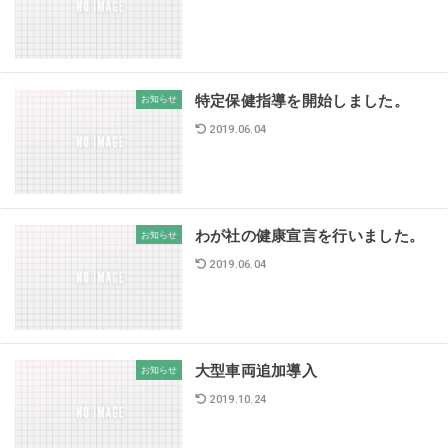
特定保健指導を開始しました。
お知らせ
2019.06.04
わが社の健康宣言を行いました。
お知らせ
2019.06.04
大型車両追加導入
お知らせ
2019.10.24