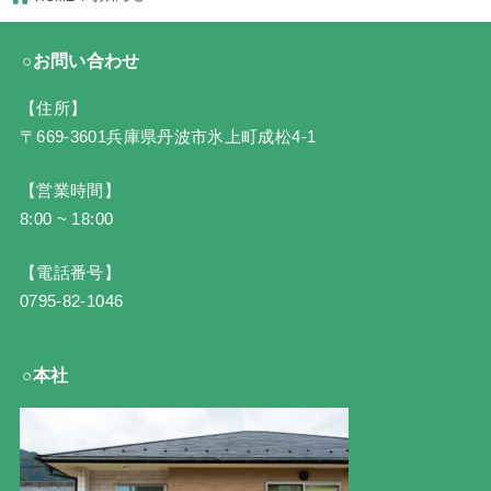
○お問い合わせ
【住所】
〒669-3601兵庫県丹波市氷上町成松4-1
【営業時間】
8:00 ~ 18:00
【電話番号】
0795-82-1046
○本社