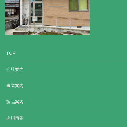
TOP
会社案内
事業案内
製品案内
採用情報